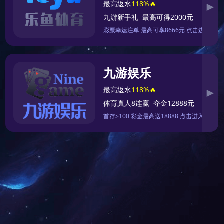
对比赛结果的影响分
的表现备受关注，尤其是心理素质的发挥对比赛结果产生了深远
的心理素质表现，从多个方面探讨其对比赛结果的具体影响。首
的竞技状态；其次，将分析团队氛围对个人表现的重要性；接着
练团队在心理调适中的角色与作用。通过这些分析，我们可以更
及如何通过科学的方法来提升运动员的整体表现。
员心理准备
在比赛中发挥最佳水平的重要因素。在亚运会这样的大型赛事中
。因此，良好的心理准备能够帮助他们调整心态，更加专注于比
训练，包括冥想、可视化等方法，以增强运动员的自信心和抗压
队员量身定制了个性化的心理辅导方案。这些方案不仅关注运动
这种方式，运动员能够更好地面对竞争带来的焦虑感，从而减少