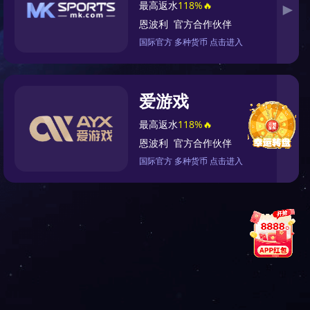
析
的影响。本文旨在分析成
先，文章将讨论运动员的
，将关注压力管理及其应
深入地理解心理素质在体
，选手们面临着巨大的竞
赛本身。成都网球队在赛
能力。
技能的提升，还重视情绪
负面情绪对比赛表现的不