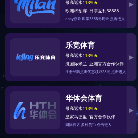
现及其
2026-01-20
成都网球队在亚运会中
都网球队在亚运会期间
心理准备如何影响他们
对策略；最后，探讨教
育竞技中的重要性，以
1、运动
心理准备是运动员能否
争压力和外部环境挑战
前进行了系统性的心理
此外，教练组也为每位
管理和自我激励。通过
利影响。